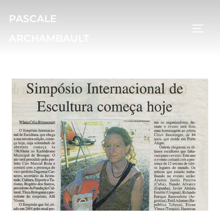
PASCALE
ARCHAMBAULT